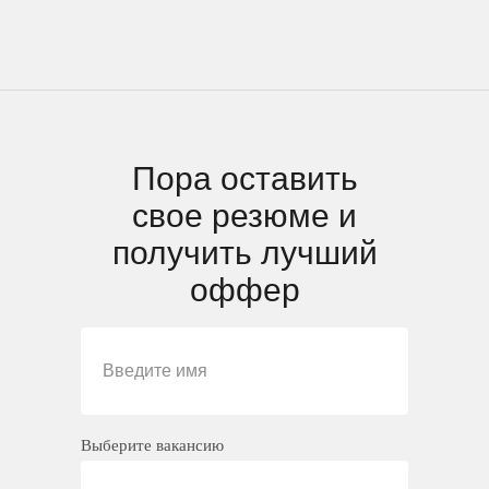
Пора оставить
свое резюме и
получить лучший
оффер
Введите имя
Выберите вакансию