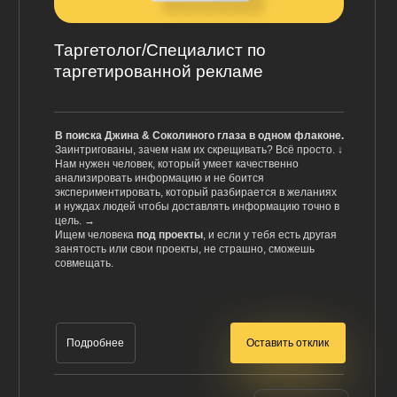
Таргетолог/Специалист по
таргетированной рекламе
В поиска Джина & Соколиного глаза в одном флаконе.
Заинтригованы, зачем нам их скрещивать? Всё просто. ↓
Нам нужен человек, который умеет качественно
анализировать информацию и не боится
экспериментировать, который разбирается в желаниях
и нуждах людей чтобы доставлять информацию точно в
цель. →
Ищем человека
под проекты
, и если у тебя есть другая
занятость или свои проекты, не страшно, сможешь
совмещать.
Оставить отклик
Подробнее