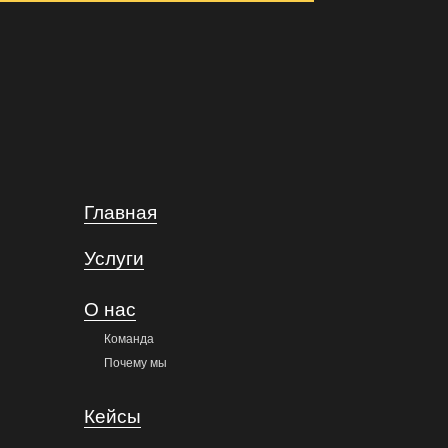
Главная
Услуги
О нас
Команда
Почему мы
Кейсы