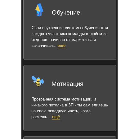
Обучение
Свои внутренние системы обучения для
каждого участника команды в любом из
отделов: начиная от маркетинга и
заканчивая...
ещё
Мотивация
Прозрачная система мотивации, и
никакого потолка в ЗП - ты сам влияешь
на свою окладную часть, когда
растешь...
ещё