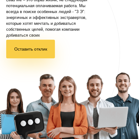
потенциальная оплачиваемая работа. Мы
всегда в поиске особенных людей - "3 Э":
энергичных и эффективных экстравертов,
которые хотят мечтать и добиваться
собственных целей, помогая компании
добиваться своих
Оставить отклик