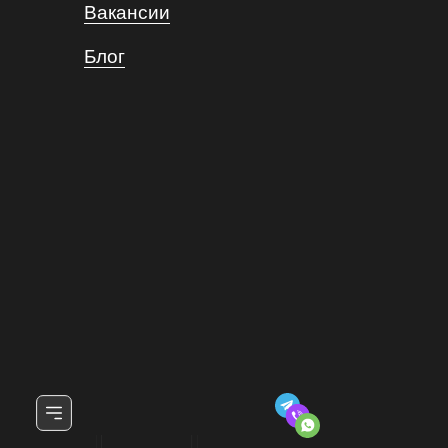
Вакансии
Блог