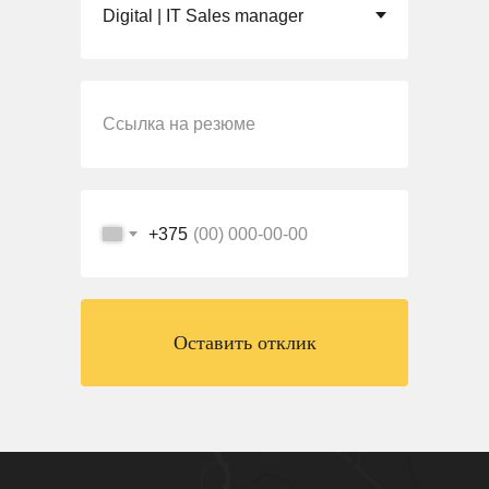
Ссылка на резюме
+375
Оставить отклик