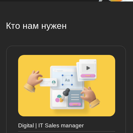
Кто нам нужен
Digital | IT Sales manager