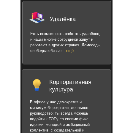
Удалёнка
Есть возможность работать удалённо,
и наши многие сотрудники живут и
работают в других странах. Домоседы,
свободолюбивые...
ещё
Корпоративная
культура
В офисе у нас демократия и
минимум бюрократии; лояльное
руководство: ты всегда можешь
подойти к ТОПу со своими фикс
идеями; молодой и амбициозный
коллектив, с созидательной и