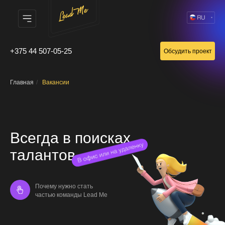
+375 44 507-05-25
Обсудить проект
Главная
/
Вакансии
Всегда в поисках
талантов
Почему нужно стать
частью команды Lead Me