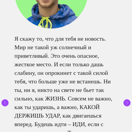
Я скажу то, что для тебя не новость.
Мир не такой уж солнечный и
приветливый. Это очень опасное,
жесткое место. И если только дашь
слабину, он опрокинет с такой силой
тебя, что больше уже не встанешь. Ни
ты, ни я, никто на свете не бьет так
сильно, как ЖИЗНЬ. Совсем не важно,
как ты ударишь, а важно, КАКОЙ
ДЕРЖИШЬ УДАР, как двигаешься
вперед. Будешь идти – ИДИ, если с