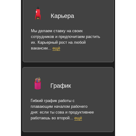
Карьера
Мы делаем ставку на своих
сотрудников и предпочитаем растить
их. Карьерный рост на любой
вакансии...
ещё
График
Гибкий график работы с
плавающим началом рабочего
дня: если ты сова и продуктивнее
работаешь во второй...
ещё