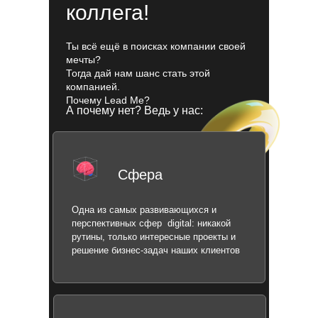
коллега!
Ты всё ещё в поисках компании своей
мечты?
Тогда дай нам шанс стать этой
компанией.
Почему Lead Me?
А почему нет? Ведь у нас:
Сфера
Одна из самых развивающихся и
перспективных сфер ­ digital: никакой
рутины, только интересные проекты и
решение бизнес-задач наших клиентов