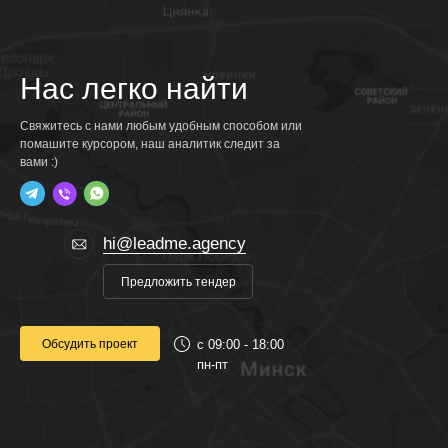
Нас легко найти
Свяжитесь с нами любым удобным способом или
помашите курсором, наш аналитик следит за
вами :)
hi@leadme.agency
Предложить тендер
Обсудить проект
c 09:00 - 18:00
пн-пт