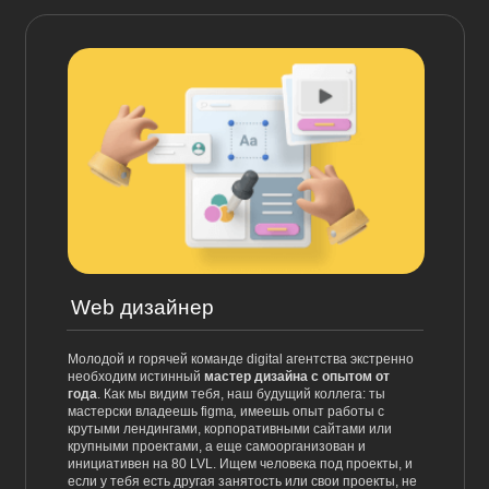
Web дизайнер
Молодой и горячей команде digital агентства экстренно
необходим истинный
мастер дизайна с опытом от
года
. Как мы видим тебя, наш будущий коллега: ты
мастерски владеешь figma
,
имеешь опыт работы с
крутыми лендингами, корпоративными сайтами или
крупными проектами, а еще самоорганизован и
инициативен на 80 LVL. Ищем человека под проекты, и
если у тебя есть другая занятость или свои проекты, не