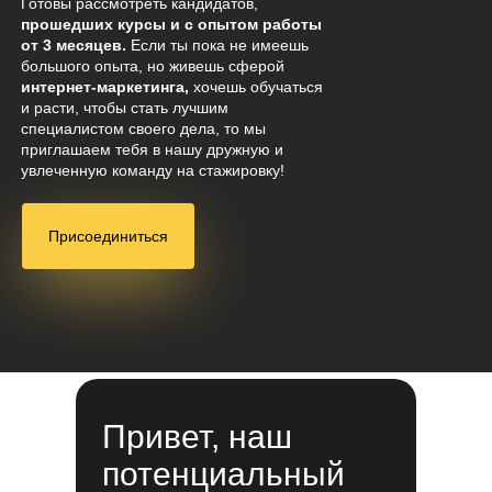
Готовы рассмотреть кандидатов,
прошедших курсы и с опытом работы
от 3 месяцев.
Если ты пока не имеешь
большого опыта, но живешь сферой
интернет-маркетинга,
хочешь обучаться
и расти, чтобы стать лучшим
специалистом своего дела, то мы
приглашаем тебя в нашу дружную и
увлеченную команду на стажировку!
Присоединиться
Привет, наш
потенциальный