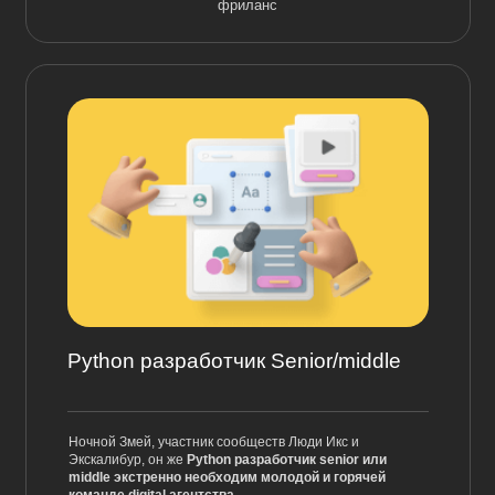
фриланс
Python разработчик Senior/middle
Ночной Змей, участник сообществ Люди Икс и
Экскалибур, он же
Python разработчик senior или
middle экстренно необходим молодой и горячей