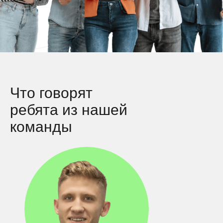
Что говорят
ребята из нашей
команды