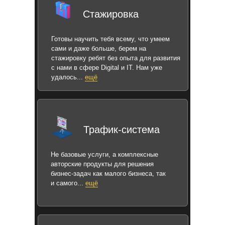
Стажировка
Готовы научить тебя всему, что умеем
сами и даже больше, берем на
стажировку ребят без опыта для развития
с нами в сфере Digital и IT. Нам уже
удалось...
ещё
Трафик-система
Не базовые услуги, а комплексные
авторские продукты для решения
бизнес-задач как малого бизнеса, так
и самого...
ещё