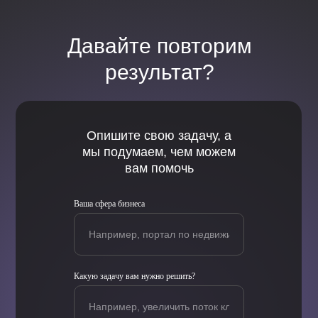
Давайте повторим
результат?
Опишите свою задачу, а
мы подумаем, чем можем
вам помочь
Ваша сфера бизнеса
Какую задачу вам нужно решить?