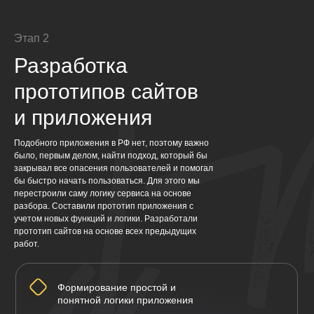
Этап 2
Разработка
прототипов сайтов
и приложения
Подобного приложения в РФ нет, поэтому важно
было, первым делом, найти подход, который бы
закрывал все опасения пользователей и помогал
бы быстро начать пользоваться. Для этого мы
перестроили саму логику сервиса на основе
разбора. Составили прототип приложения с
учетом новых функций и логики. Разработали
прототип сайтов на основе всех предыдущих
работ.
Формирование простой и
понятной логики приложения