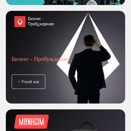
Бизнес - Пробуждение
+ Узнай как