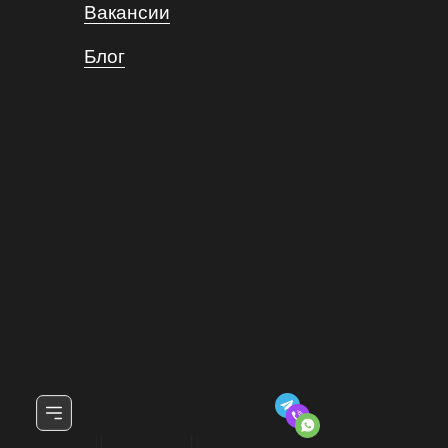
Вакансии
Блог