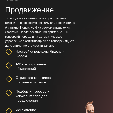
Продвижение
Т.к. продукт уже имеет свой спрос, решили
включить контекстную рекламу в Google и Яндекс.
А именно: Поиск, РСЯ на ручном управлении
ставками. После достижения примерно 100
конверсий перешли на автоматическое
управление с оптимизацией по конверсиям, что
дало снижение стоимости заявки.
Настройка рекламы Яндекс и
Google
A/B -тестирование
объявлений
Отрисовка креативов в
фирменном стиле
Подбор интересов и
ключевых слов для
продвижения
Исключение