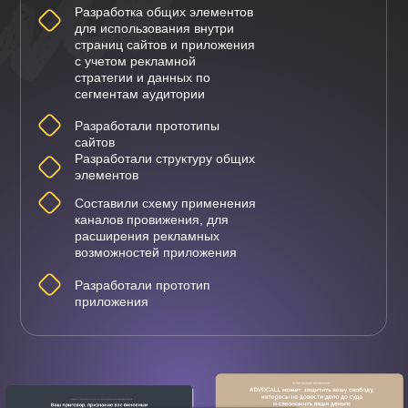
Разработка общих элементов
для использования внутри
страниц сайтов и приложения
с учетом рекламной
стратегии и данных по
сегментам аудитории
Разработали прототипы
сайтов
Разработали структуру общих
элементов
Составили схему применения
каналов провижения, для
расширения рекламных
возможностей приложения
Разработали прототип
приложения