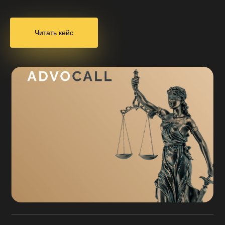
Читать кейс