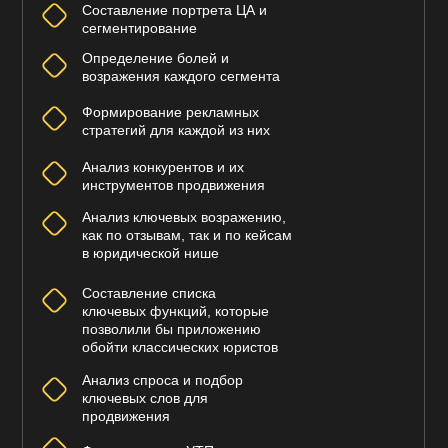
Составление портрета ЦА и
сегментирование
Определение болей и
возражения каждого сегмента
Формирование рекламных
стратегий для каждой из них
Анализ конкурентов и их
инструментов продвижения
Анализ ключевых возражению,
как по отзывам, так и по кейсам
в юридической нише
Составление списка
ключевых функций, которые
позволили бы приложению
обойти классических юристов
Анализ спроса и подбор
ключевых слов для
продвижения