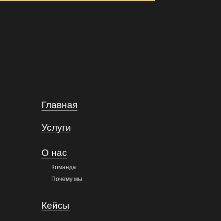
Главная
Услуги
О нас
Команда
Почему мы
Кейсы