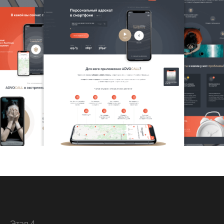
Этап 4