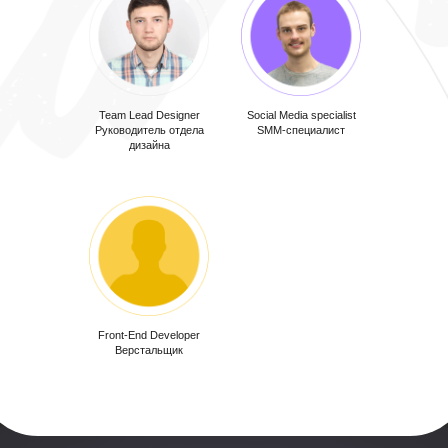
Team Lead Designer
Social Media specialist
Руководитель отдела
SMM-специалист
дизайна
Front-End Developer
Верстальщик