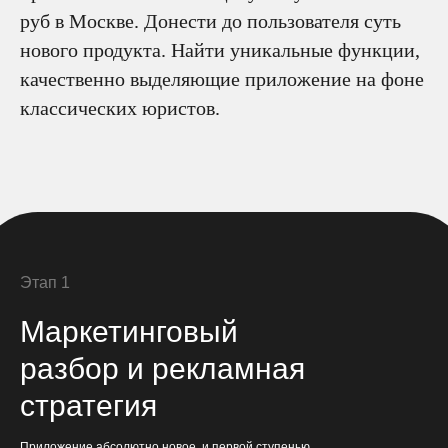
руб в Москве. Донести до пользователя суть
нового продукта. Найти уникальные функции,
качественно выделяющие приложение на фоне
классических юристов.
Этап 1
Маркетинговый
разбор и рекламная
стратегия
Приложение абсолютно новое, и первой ступенью