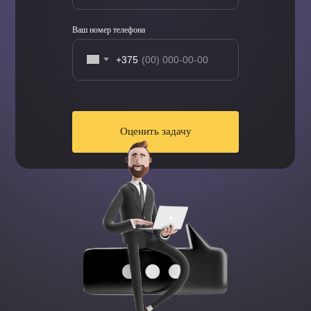
Ваш номер телефона
+375
Оценить задачу