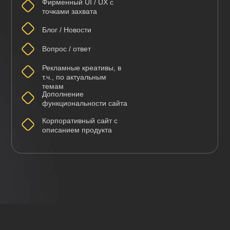
Фирменный UI / UX с
точками захвата
Блог / Новости
Вопрос / ответ
Рекламные креативы, в
т.ч., по актуальным
темам
Дополнение
функциональности сайта
Корпоративный сайт с
описанием продукта