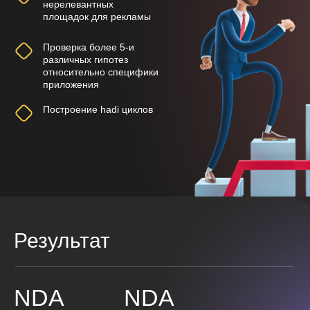
нерелевантных
площадок для рекламы
Проверка более 5-и
различных гипотез
относительно специфики
приложения
Построение hadi циклов
Результат
NDA
NDA