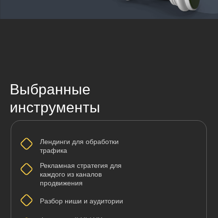
Выбранные
инструменты
Лендинги для обработки
трафика
Рекламная стратегия для
каждого из каналов
продвижения
Разбор ниши и аудитории